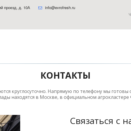
ий проезд, д. 10А
info@evrofresh.ru
КОНТАКТЫ
ются круглосуточно. Напрямую по телефону мы готовы о
ады находятся в Москве, в официальном агрокластере
Связаться с 