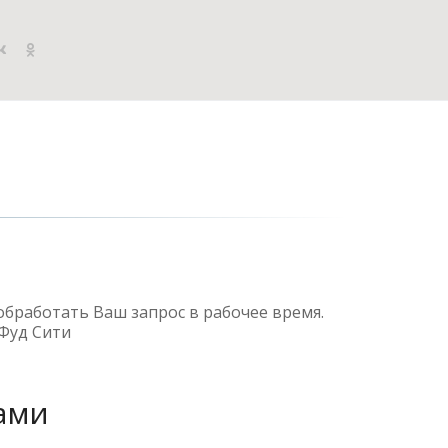
бработать Ваш запрос в рабочее время. 
 Фуд Сити
нами