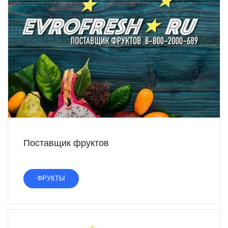
Поставщик фруктов
ФРУКТЫ