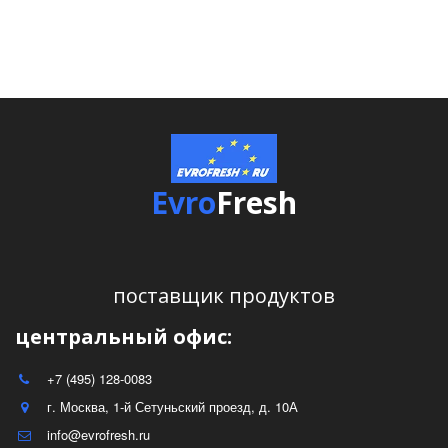
Evro
Fresh
поставщик продуктов
центральный офис:
+7 (495) 128-0083
г. Москва
,
1-й Сетуньский проезд, д. 10А
info@evrofresh.ru