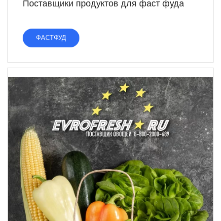
Поставщики продуктов для фаст фуда
ФАСТФУД