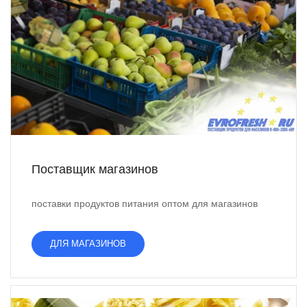
Поставщик магазинов
поставки продуктов питания оптом для магазинов
ДЛЯ МАГАЗИНОВ