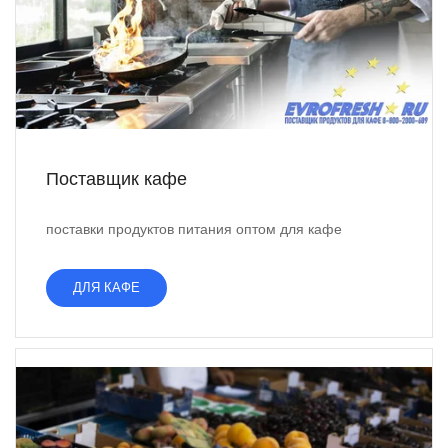
Поставщик кафе
поставки продуктов питания оптом для кафе
ДЛЯ КАФЕ