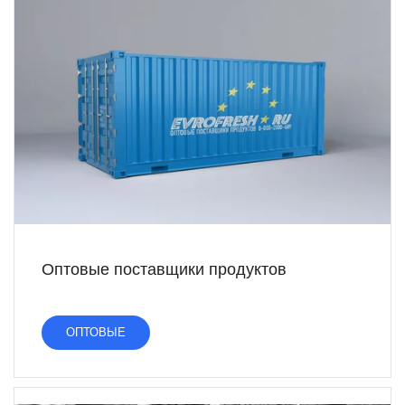
Оптовые поставщики продуктов
ОПТОВЫЕ