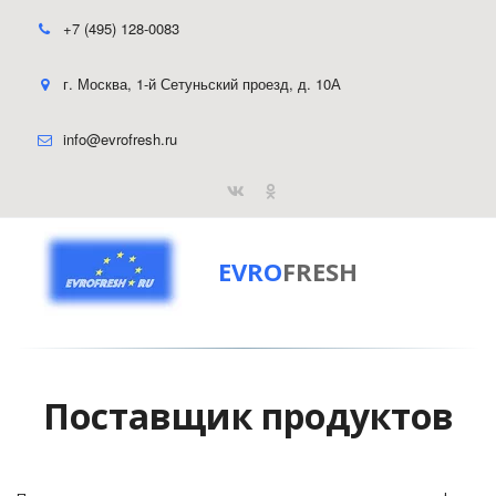
+7 (495) 128-0083
г. Москва
,
1-й Сетуньский проезд, д. 10А
info@evrofresh.ru
EVRO
FRESH
Поставщик продуктов