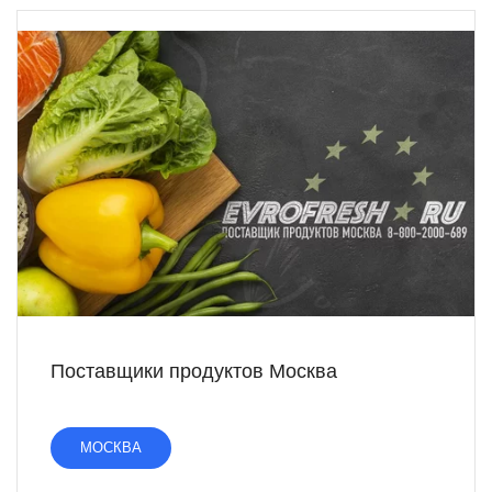
Поставщики продуктов Москва
МОСКВА