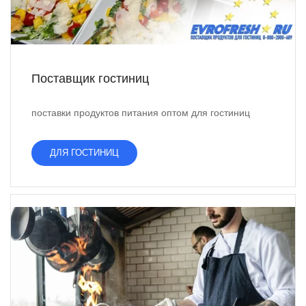
Поставщик гостиниц
поставки продуктов питания оптом для гостиниц
ДЛЯ ГОСТИНИЦ