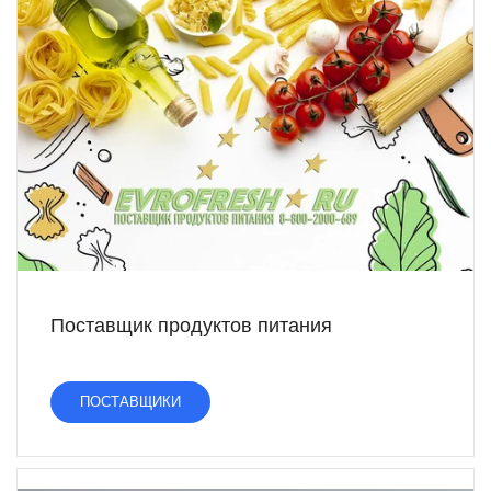
Поставщик продуктов питания
ПОСТАВЩИКИ