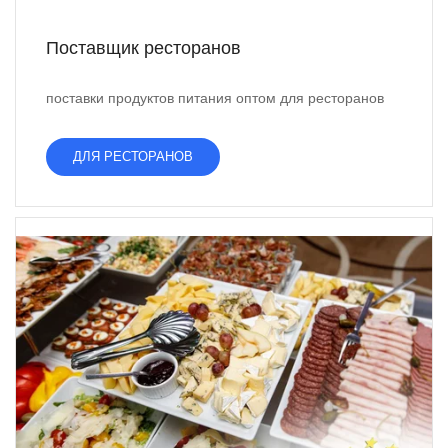
Поставщик ресторанов
поставки продуктов питания оптом для ресторанов
ДЛЯ РЕСТОРАНОВ