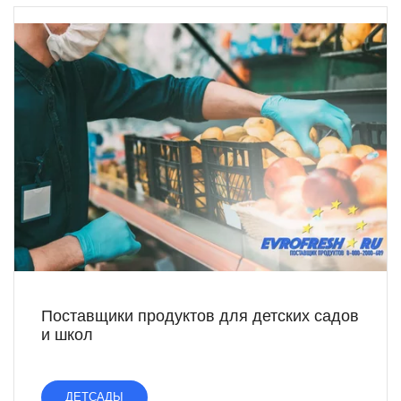
Поставщики продуктов для детских садов
и школ
ДЕТСАДЫ