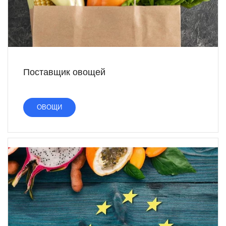
Поставщик овощей
ОВОЩИ