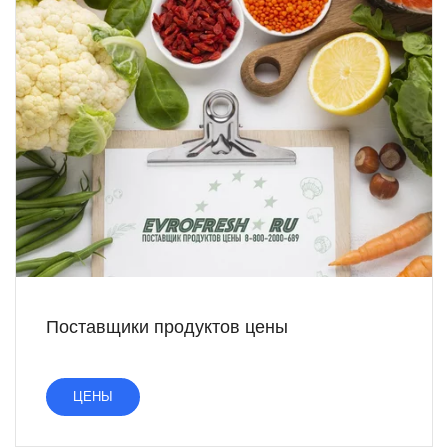
Поставщики продуктов цены
ЦЕНЫ