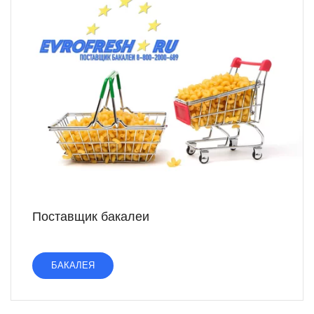
Поставщик бакалеи
БАКАЛЕЯ