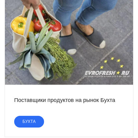
Поставщики продуктов на рынок Бухта
БУХТА