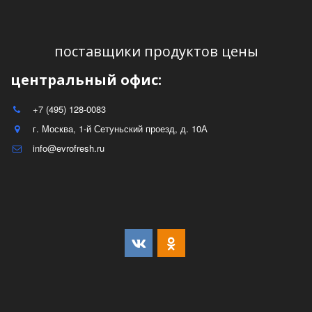
поставщики продуктов цены
центральный офис:
+7 (495) 128-0083
г. Москва
,
1-й Сетуньский проезд, д. 10А
info@evrofresh.ru