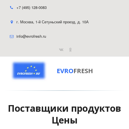
+7 (495) 128-0083
г. Москва
,
1-й Сетуньский проезд, д. 10А
info@evrofresh.ru
EVRO
FRESH
Поставщики продуктов
Цены