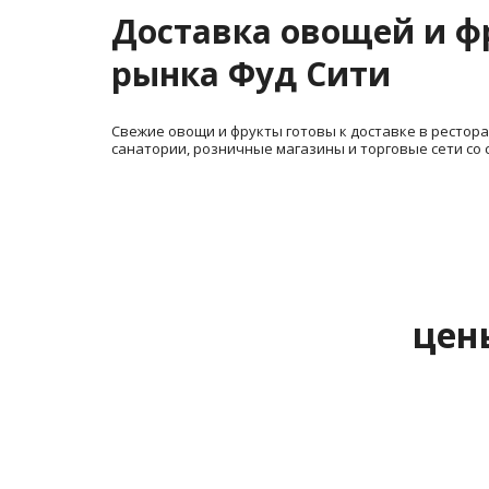
Доставка овощей и фр
рынка Фуд Сити
Свежие овощи и фрукты готовы к доставке в ресторан
санатории, розничные магазины и торговые сети со 
цен