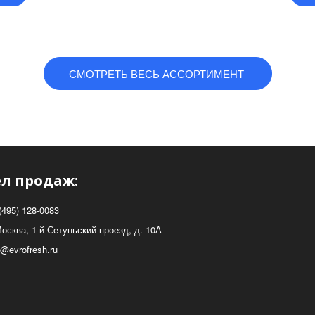
СМОТРЕТЬ ВЕСЬ АССОРТИМЕНТ
л продаж:
(495) 128-0083
Москва
,
1-й Сетуньский проезд, д. 10А
o@evrofresh.ru