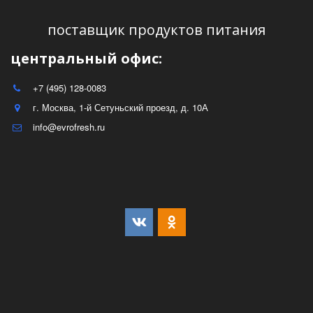
поставщик продуктов питания
центральный офис:
+7 (495) 128-0083
г. Москва
,
1-й Сетуньский проезд, д. 10А
info@evrofresh.ru