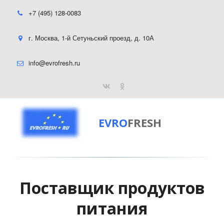
+7 (495) 128-0083
г. Москва
,
1-й Сетуньский проезд, д. 10А
info@evrofresh.ru
EVRO
FRESH
Поставщик продуктов
питания