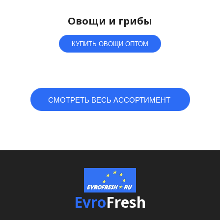
Овощи и грибы
КУПИТЬ ОВОЩИ ОПТОМ
СМОТРЕТЬ ВЕСЬ АССОРТИМЕНТ
Evro
Fresh