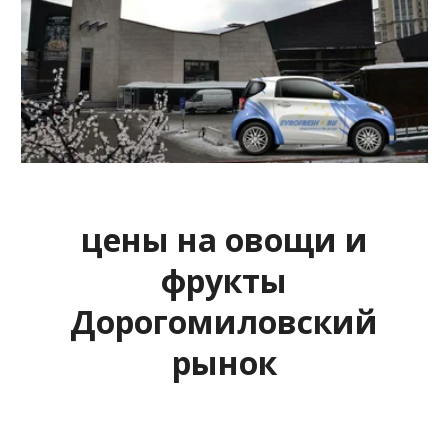
цены на овощи и
фрукты
Дорогомиловский
рынок