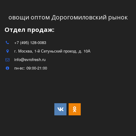
овощи оптом Дорогомиловский рынок
Отдел продаж:
+7 (495) 128-0083
г. Москва
,
1-й Сетуньский проезд, д. 10А
info@evrofresh.ru
пн-вс: 09:00-21:00