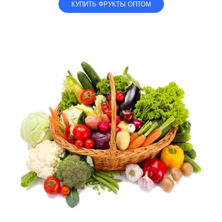
КУПИТЬ ФРУКТЫ ОПТОМ