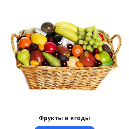
Фрукты и ягоды