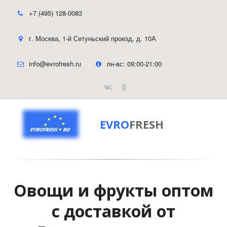
+7 (495) 128-0083
г. Москва
,
1-й Сетуньский проезд, д. 10А
info@evrofresh.ru
пн-вс: 09:00-21:00
EVRO
FRESH
Овощи и фрукты оптом
с доставкой от