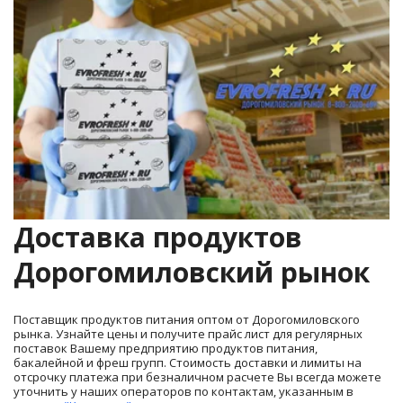
Доставка продуктов 
Дорогомиловский рынок
Поставщик продуктов питания оптом от Дорогомиловского 
рынка. Узнайте цены и получите прайс лист для регулярных 
поставок Вашему предприятию продуктов питания, 
бакалейной и фреш групп. Стоимость доставки и лимиты на 
отсрочку платежа при безналичном расчете Вы всегда можете 
уточнить у наших операторов по контактам, указанным в 