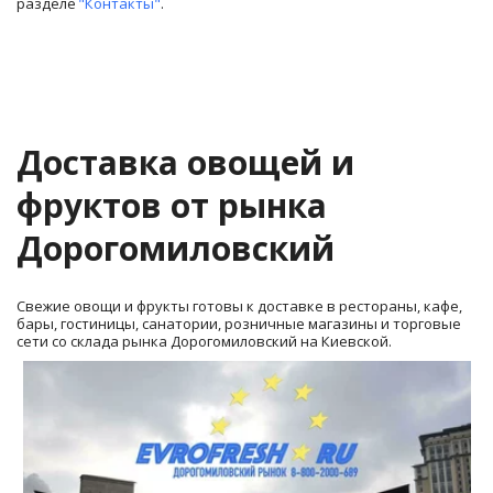
разделе 
"Контакты"
.
Доставка овощей и 
фруктов от рынка 
Дорогомиловский
Свежие овощи и фрукты готовы к доставке в рестораны, кафе, 
бары, гостиницы, санатории, розничные магазины и торговые 
сети со склада рынка Дорогомиловский на Киевской.