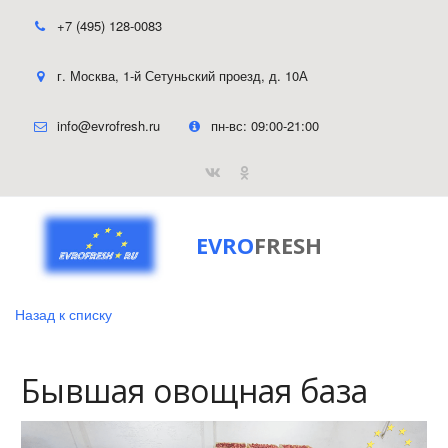
+7 (495) 128-0083
г. Москва
,
1-й Сетуньский проезд, д. 10А
info@evrofresh.ru
пн-вс: 09:00-21:00
EVRO
FRESH
Назад к списку
Бывшая овощная база