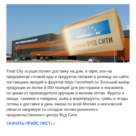
Food City осуществляет доставку на дом, в офис или на
предприятие готовой еды и продуктов питания в розницу на сайте
поставщика овощей и фруктов https://evrofresh.ru/ Большой выбор
продукции из более 6.000 позиций для ресторанов и магазинов,
по ценам от производителя крупным и мелким оптом. Фрукты и
овощи, свинина и говядина, рыба и морепродукты, грибы и ягоды
готовы к доставке в день заказа по всей Москве и московской
области напрямую со складов оптово-розничного
продовольственного центра Фуд Сити.
СКАЧАТЬ ПРАЙС ЛИСТ>>