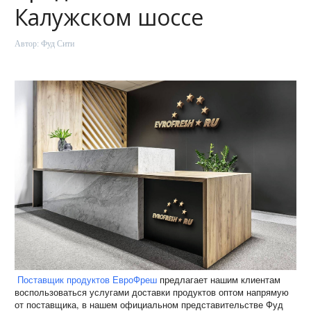
Калужском шоссе
Автор:
Фуд Сити
Поставщик продуктов ЕвроФреш
предлагает нашим клиентам
воспользоваться услугами доставки продуктов оптом напрямую
от поставщика, в нашем официальном представительстве Фуд