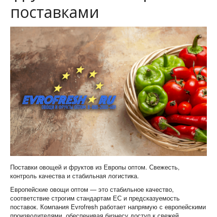
поставками
Поставки овощей и фруктов из Европы оптом. Свежесть,
контроль качества и стабильная логистика.
Европейские овощи оптом — это стабильное качество,
соответствие строгим стандартам ЕС и предсказуемость
поставок. Компания Evrofresh работает напрямую с европейскими
производителями, обеспечивая бизнесу доступ к свежей