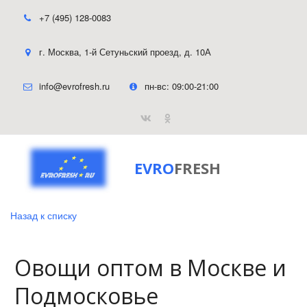
+7 (495) 128-0083
г. Москва
,
1-й Сетуньский проезд, д. 10А
info@evrofresh.ru
пн-вс: 09:00-21:00
EVRO
FRESH
Назад к списку
Овощи оптом в Москве и
Подмосковье