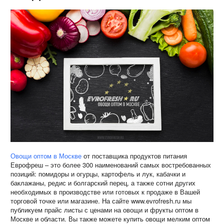
Овощи оптом в Москве
от поставщика продуктов питания
Еврофреш – это более 300 наименований самых востребованных
позиций: помидоры и огурцы, картофель и лук, кабачки и
баклажаны, редис и болгарский перец, а также сотни других
необходимых в производстве или готовых к продаже в Вашей
торговой точке или магазине. На сайте www.evrofresh.ru мы
публикуем прайс листы с ценами на овощи и фрукты оптом в
Москве и области. Вы также можете купить овощи мелким оптом