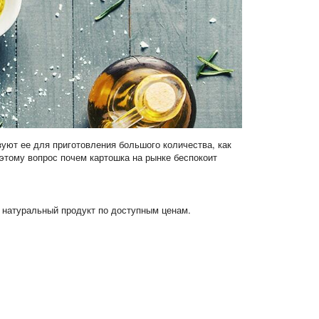
зуют ее для приготовления большого количества, как
этому вопрос почем картошка на рынке беспокоит
 натуральный продукт по доступным ценам.