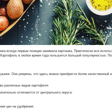
ека всегда первые позиции занимала картошка. Практически все исполь
. Картофель в любое время года пользуется большой популярностью. По
рынке. Они уверены, что здесь можно приобрести более качественный и
во различных видов картофеля:
начительно отличаются от центрального округа:
ния цен на удобрения;