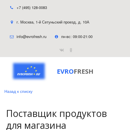
+7 (495) 128-0083
г. Москва
,
1-й Сетуньский проезд, д. 10А
info@evrofresh.ru
пн-вс: 09:00-21:00
EVRO
FRESH
Назад к списку
Поставщик продуктов
для магазина