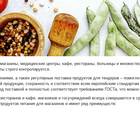
магазины, медицинские центры, кафе, рестораны, больницы и множеств
ты строго контролируется.
ниями, а также регулярные поставки продуктов для тендеров – помогли
 продукции, сохранность и соответствие всем европейским стандартам 
ед поставкой и полностью соответствует требованиям ГОСТа, что можно
ресторанов и кафе, магазинов и госучреждений всегда совершаются в с
продуктов питания для магазинов и имеет ряд преимуществ: