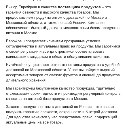
Выбор ЕвроФреш в качестве
поставщика продуктов
– это
гарантия свежести и высокого качества товаров. Мы
предоставляем продукты оптом с доставкой по Москве и
Московской области, а также по всей России. Компания
обеспечивает быстрый доступ к мелкооптовым базам продуктов
питания в Москве.
ЕвроФреш предлагает клиентам прозрачные условия
сотрудничества и актуальный прайс на продукты. Мы заботимся
о своей репутации и всегда стремимся соответствовать
наивысшим стандартам в области обслуживания клиентов.
EvroFresh осуществляет оптовые поставки продуктов с удобной
доставкой по Московской области. У нас вы найдете широкий
ассортимент товаров от свежих фруктов и овощей до продуктов
длительного хранения.
Мы гарантируем безупречное качество продукции, тщательно
отслеживаем сроки годности и производим регулярный контроль
качества на оптовой базе продуктов в Москве.
Заказать продукты оптом с доставкой по России – это значит
получить гарантию свежести, сохранности и быстрой доставки.
Для удобства клиентов у нас представлен прайс, содержащий
актуальные цены на все товары.