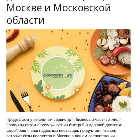
Москве и Московской
области
Предлагаем уникальный сервис для бизнеса и частных лиц -
продукты оптом с возможностью быстрой и удобной доставки.
ЕвроФреш – ваш надежный поставщик продуктов питания,
оптовые базы продуктов в Москве в вашем распоряжении.