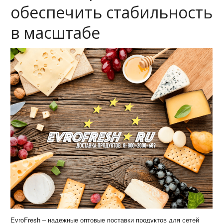
обеспечить стабильность
в масштабе
EvroFresh – надежные оптовые поставки продуктов для сетей