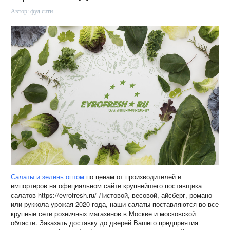
Автор:
фуд сити
Салаты и зелень оптом
по ценам от производителей и
импортеров на официальном сайте крупнейшего поставщика
салатов https://evrofresh.ru/ Листовой, весовой, айсберг, романо
или руккола урожая 2020 года, наши салаты поставляются во все
крупные сети розничных магазинов в Москве и московской
области. Заказать доставку до дверей Вашего предприятия