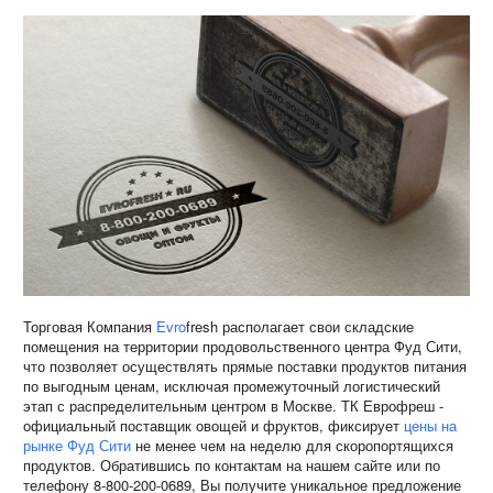
Торговая Компания
Evro
fresh
располагает свои складские
помещения на территории продовольственного центра Фуд Сити,
что позволяет осуществлять прямые поставки продуктов питания
по выгодным ценам, исключая промежуточный логистический
этап с распределительным центром в Москве. ТК Еврофреш -
официальный поставщик овощей и фруктов, фиксирует
цены на
рынке Фуд Сити
не менее чем на неделю для скоропортящихся
продуктов. Обратившись по контактам на нашем сайте или по
телефону 8-800-200-0689, Вы получите уникальное предложение