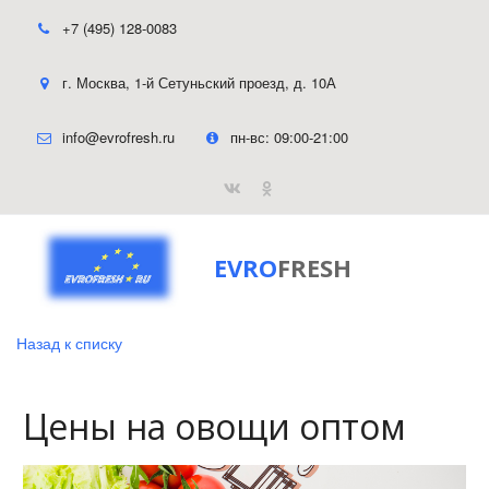
+7 (495) 128-0083
г. Москва
,
1-й Сетуньский проезд, д. 10А
info@evrofresh.ru
пн-вс: 09:00-21:00
EVRO
FRESH
Назад к списку
Цены на овощи оптом