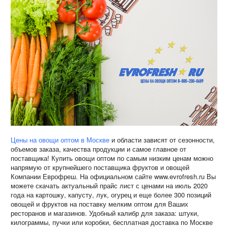
Цены на овощи оптом в Москве
и области зависят от сезонности,
объемов заказа, качества продукции и самое главное от
поставщика! Купить овощи оптом по самым низким ценам можно
напрямую от крупнейшего поставщика фруктов и овощей
Компании Еврофреш. На официальном сайте www.evrofresh.ru Вы
можете скачать актуальный прайс лист с ценами на июль 2020
года на картошку, капусту, лук, огурец и еще более 300 позиций
овощей и фруктов на поставку мелким оптом для Ваших
ресторанов и магазинов. Удобный калибр для заказа: штуки,
килограммы, пучки или коробки, бесплатная доставка по Москве